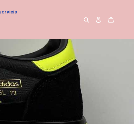
servicio
Buscar
Ingresar
Carrito