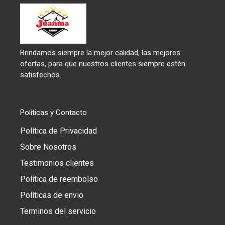
Brindamos siempre la mejor calidad, las mejores
ofertas, para que nuestros clientes siempre estén
satisfechos.
Políticas y Contacto
Política de Privacidad
Sobre Nosotros
Testimonios clientes
Politica de reembolso
Políticas de envio
Terminos del servicio