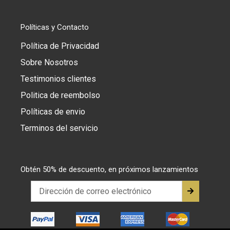
Políticas y Contacto
Política de Privacidad
Sobre Nosotros
Testimonios clientes
Politica de reembolso
Políticas de envio
Terminos del servicio
Obtén 50% de descuento, en próximos lanzamientos