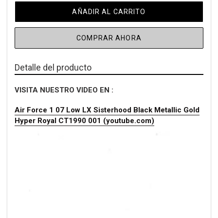
AÑADIR AL CARRITO
COMPRAR AHORA
Detalle del producto
VISITA NUESTRO VIDEO EN :
Air Force 1 07 Low LX Sisterhood Black Metallic Gold
Hyper Royal CT1990 001 (youtube.com)