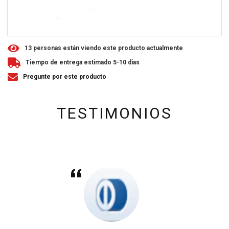
1
3
personas están viendo este producto actualmente
Tiempo de entrega estimado 5-10 dias
Pregunte por este producto
TESTIMONIOS