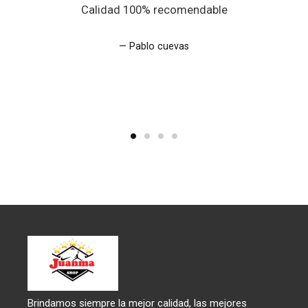
Calidad 100% recomendable
Pablo cuevas
Brindamos siempre la mejor calidad, las mejores