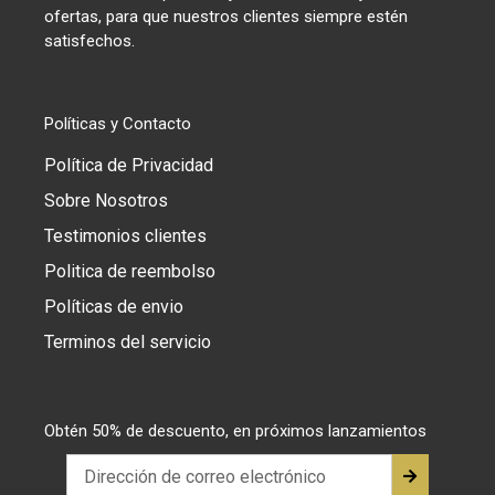
ofertas, para que nuestros clientes siempre estén
satisfechos.
Políticas y Contacto
Política de Privacidad
Sobre Nosotros
Testimonios clientes
Politica de reembolso
Políticas de envio
Terminos del servicio
Obtén 50% de descuento, en próximos lanzamientos