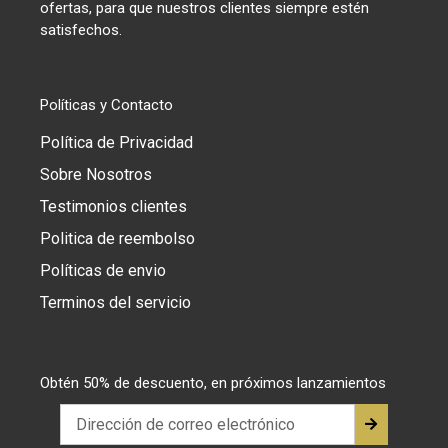
ofertas, para que nuestros clientes siempre estén
satisfechos.
Políticas y Contacto
Política de Privacidad
Sobre Nosotros
Testimonios clientes
Politica de reembolso
Políticas de envio
Terminos del servicio
Obtén 50% de descuento, en próximos lanzamientos