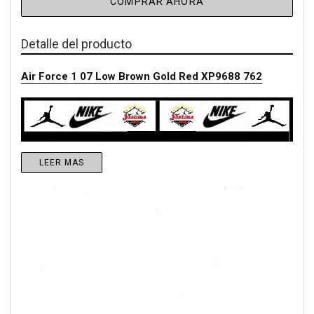
COMPRAR AHORA
Detalle del producto
Air Force 1 07 Low Brown Gold Red XP9688 762
LEER MAS