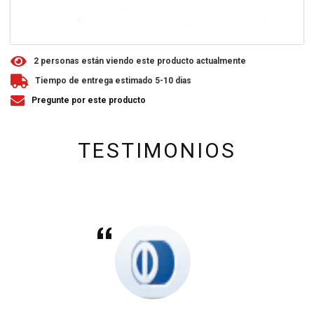
2
personas están viendo este producto actualmente
Tiempo de entrega estimado 5-10 dias
Pregunte por este producto
TESTIMONIOS