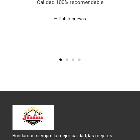
Calidad 100% recomendable
Pablo cuevas
Brindamos siempre la mejor calidad, las mejores