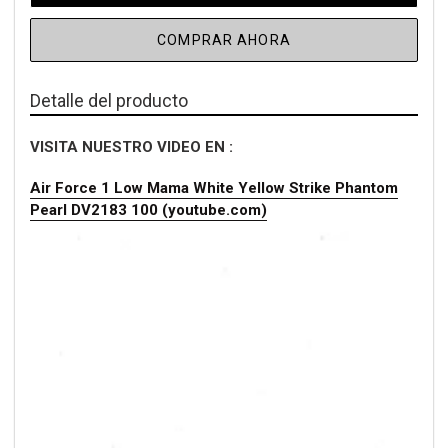
COMPRAR AHORA
Detalle del producto
VISITA NUESTRO VIDEO EN :
Air Force 1 Low Mama White Yellow Strike Phantom
Pearl DV2183 100 (youtube.com)