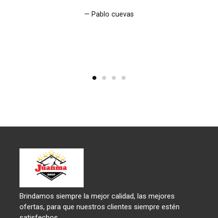
Pablo cuevas
Brindamos siempre la mejor calidad, las mejores
ofertas, para que nuestros clientes siempre estén
satisfechos.