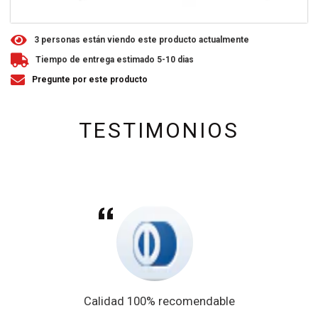
3
personas están viendo este producto actualmente
Tiempo de entrega estimado 5-10 dias
Pregunte por este producto
TESTIMONIOS
Calidad 100% recomendable