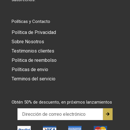
Políticas y Contacto
Política de Privacidad
Sobre Nosotros
Testimonios clientes
Politica de reembolso
Políticas de envio
Terminos del servicio
Obtén 50% de descuento, en próximos lanzamientos