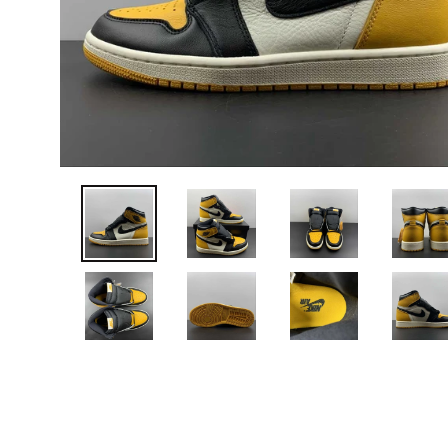
ANTERIOR
DIAPOSITIVA