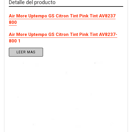
Detalle del producto
Air More Uptempo GS Citron Tint Pink Tint AV8237
800
Air More Uptempo GS Citron Tint Pink Tint AV8237-
800 1
LEER MAS