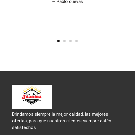
Pablo cuevas
Brindamos siempre la mejor calidad, las mejores
ofertas, para que nuestros clientes siempre estén
satisfechos.