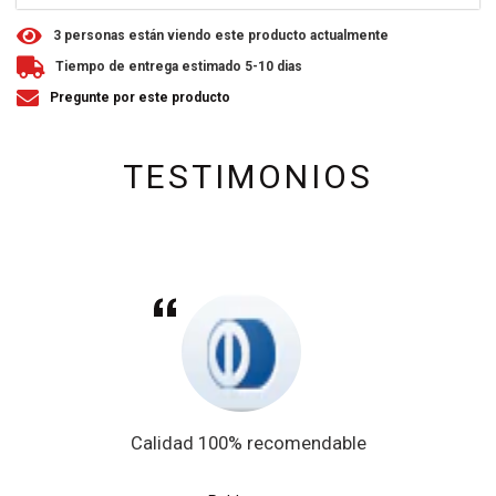
3
personas están viendo este producto actualmente
Tiempo de entrega estimado 5-10 dias
Pregunte por este producto
TESTIMONIOS
Calidad 100% recomendable