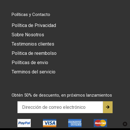
Políticas y Contacto
Política de Privacidad
Sobre Nosotros
Testimonios clientes
Politica de reembolso
Políticas de envio
Terminos del servicio
Obtén 50% de descuento, en próximos lanzamientos