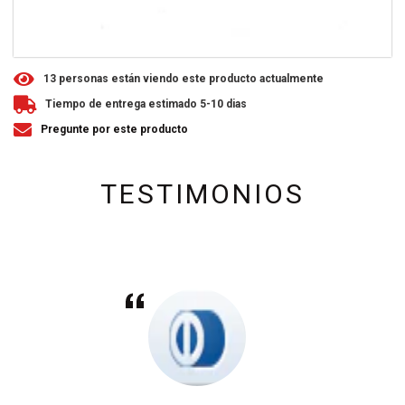
1
3
personas están viendo este producto actualmente
Tiempo de entrega estimado 5-10 dias
Pregunte por este producto
TESTIMONIOS