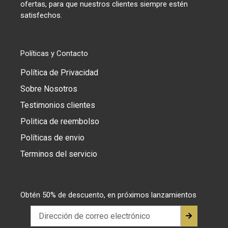
ofertas, para que nuestros clientes siempre estén
satisfechos.
Políticas y Contacto
Política de Privacidad
Sobre Nosotros
Testimonios clientes
Politica de reembolso
Políticas de envio
Terminos del servicio
Obtén 50% de descuento, en próximos lanzamientos