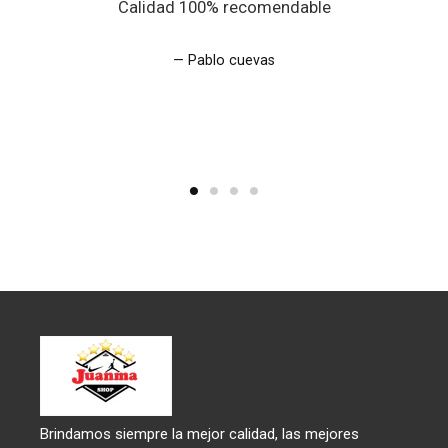
Calidad 100% recomendable
Pablo cuevas
Brindamos siempre la mejor calidad, las mejores