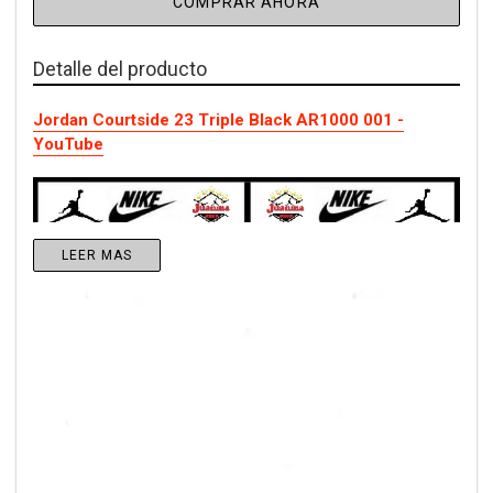
COMPRAR AHORA
Detalle del producto
Jordan Courtside 23 Triple Black AR1000 001 -
YouTube
LEER MAS