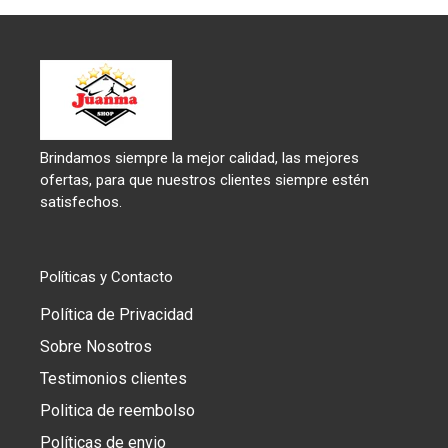
Brindamos siempre la mejor calidad, las mejores
ofertas, para que nuestros clientes siempre estén
satisfechos.
Políticas y Contacto
Política de Privacidad
Sobre Nosotros
Testimonios clientes
Politica de reembolso
Políticas de envio