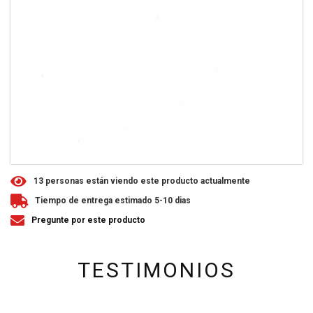
1
3
personas están viendo este producto actualmente
Tiempo de entrega estimado 5-10 dias
Pregunte por este producto
TESTIMONIOS