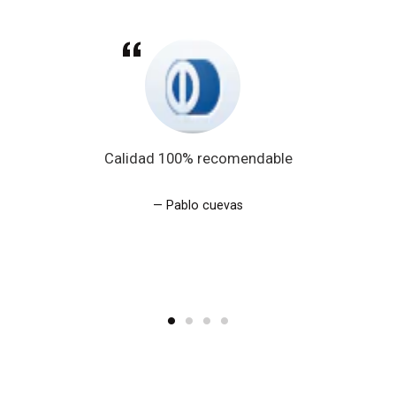
Calidad 100% recomendable
Pablo cuevas