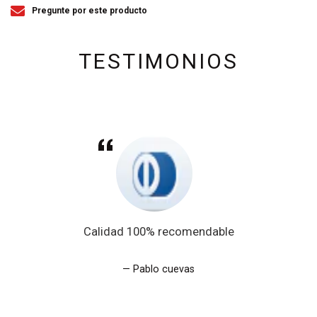
Pregunte por este producto
TESTIMONIOS
Calidad 100% recomendable
Pablo cuevas