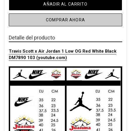
AÑADIR AL CARRITO
COMPRAR AHORA
Detalle del producto
Travis Scott x Air Jordan 1 Low OG Red White Black
DM7890 103 (youtube.com)