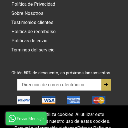
Política de Privacidad
Sobre Nosotros
Testimonios clientes
Politica de reembolso
Políticas de envio
Terminos del servicio
Obtén 50% de descuento, en próximos lanzamientos
Este sitio web utiliza cookies. Al utilizar este
Enviar Mensaje
sitio web, acepta nuestro uso de estas cookies.
© 2026,
juanma-shop