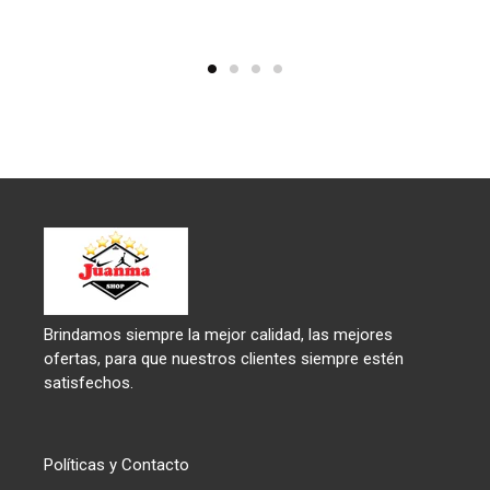
Brindamos siempre la mejor calidad, las mejores
ofertas, para que nuestros clientes siempre estén
satisfechos.
Políticas y Contacto