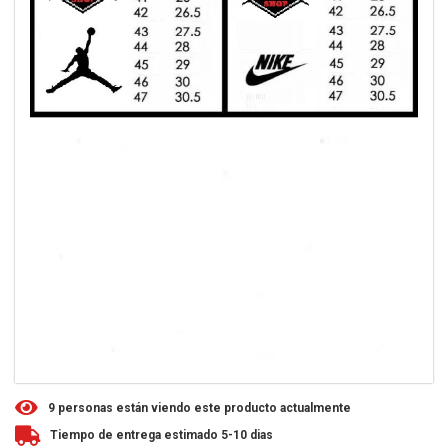
9
personas están viendo este producto actualmente
Tiempo de entrega estimado 5-10 dias