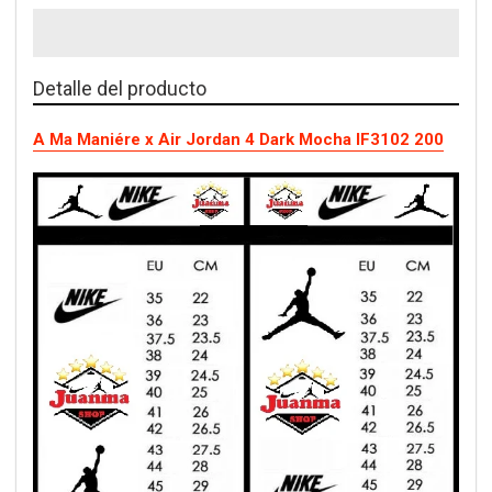
Detalle del producto
A Ma Maniére x Air Jordan 4 Dark Mocha IF3102 200