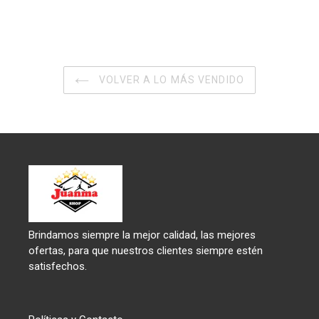
VOLVER A LO MÁS VENDIDO
Brindamos siempre la mejor calidad, las mejores
ofertas, para que nuestros clientes siempre estén
satisfechos.