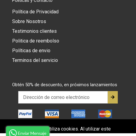
Políticas y Contacto
Política de Privacidad
Sobre Nosotros
Testimonios clientes
Politica de reembolso
Políticas de envio
Terminos del servicio
Obtén 50% de descuento, en próximos lanzamientos
Este sitio web utiliza cookies. Al utilizar este
Enviar Mensaje