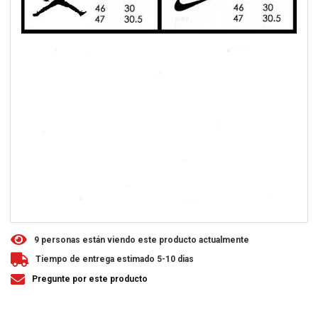
9
personas están viendo este producto actualmente
Tiempo de entrega estimado 5-10 dias
Pregunte por este producto