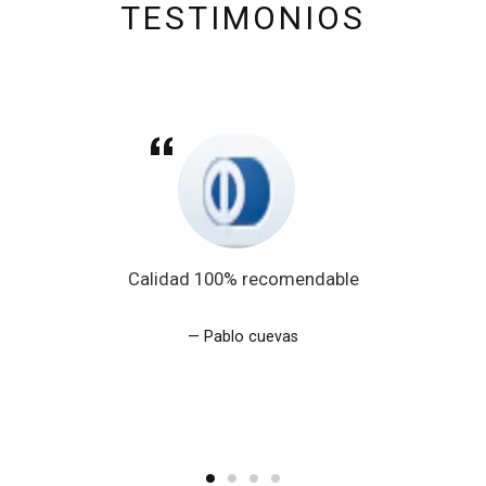
TESTIMONIOS
Calidad 100% recomendable
Pablo cuevas