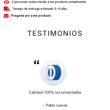
2
personas están viendo este producto actualmente
Tiempo de entrega estimado 5-10 dias
Pregunte por este producto
TESTIMONIOS
Calidad 100% recomendable
Pablo cuevas