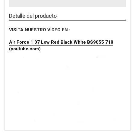
Detalle del producto
VISITA NUESTRO VIDEO EN :
Air Force 1 07 Low Red Black White BS9055 718
(youtube.com)