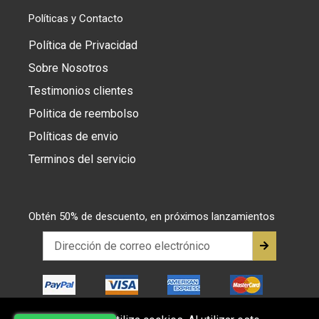
Políticas y Contacto
Política de Privacidad
Sobre Nosotros
Testimonios clientes
Politica de reembolso
Políticas de envio
Terminos del servicio
Obtén 50% de descuento, en próximos lanzamientos