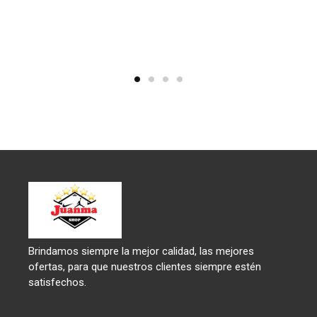
Brindamos siempre la mejor calidad, las mejores
ofertas, para que nuestros clientes siempre estén
satisfechos.