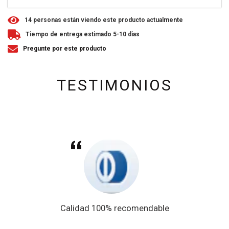
1
4
personas están viendo este producto actualmente
Tiempo de entrega estimado 5-10 dias
Pregunte por este producto
TESTIMONIOS
Calidad 100% recomendable