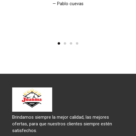
Pablo cuevas
Brindamos siempre la mejor calidad, las mejores
ofertas, para que nuestros clientes siempre estén
satisfechos.