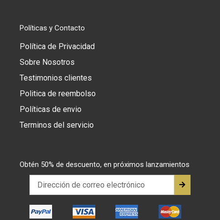
Políticas y Contacto
Política de Privacidad
Sobre Nosotros
Testimonios clientes
Politica de reembolso
Políticas de envio
Terminos del servicio
Obtén 50% de descuento, en próximos lanzamientos