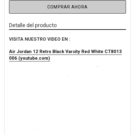
COMPRAR AHORA
Detalle del producto
VISITA NUESTRO VIDEO EN :
Air Jordan 12 Retro Black Varsity Red White CT8013
006 (youtube.com)