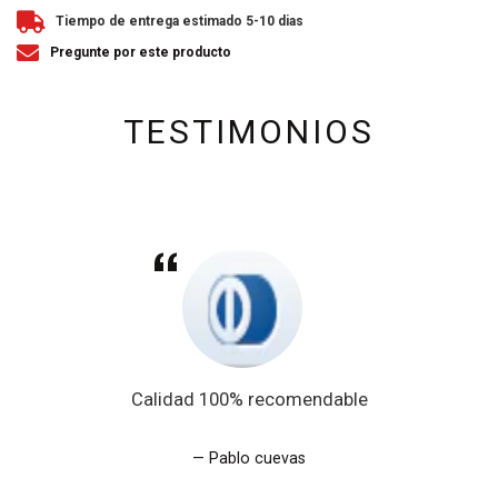
Tiempo de entrega estimado 5-10 dias
Pregunte por este producto
TESTIMONIOS
Calidad 100% recomendable
Pablo cuevas