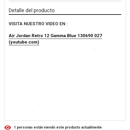
Detalle del producto
VISITA NUESTRO VIDEO EN :
Air Jordan Retro 12 Gamma Blue 130690 027
(youtube.com)
1
personas están viendo este producto actualmente