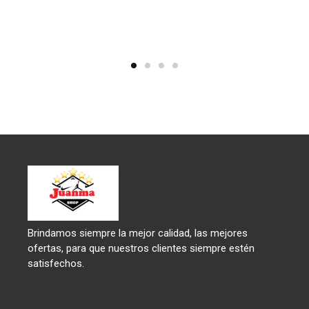
Brindamos siempre la mejor calidad, las mejores
ofertas, para que nuestros clientes siempre estén
satisfechos.