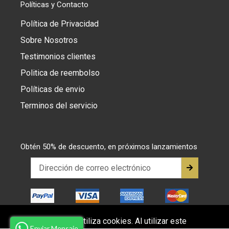
Políticas y Contacto
Política de Privacidad
Sobre Nosotros
Testimonios clientes
Politica de reembolso
Políticas de envio
Terminos del servicio
Obtén 50% de descuento, en próximos lanzamientos
Este sitio web utiliza cookies. Al utilizar este
Enviar Mensaje