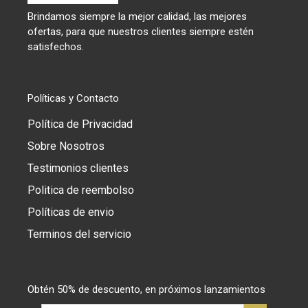
Brindamos siempre la mejor calidad, las mejores
ofertas, para que nuestros clientes siempre estén
satisfechos.
Políticas y Contacto
Política de Privacidad
Sobre Nosotros
Testimonios clientes
Politica de reembolso
Políticas de envio
Terminos del servicio
Obtén 50% de descuento, en próximos lanzamientos