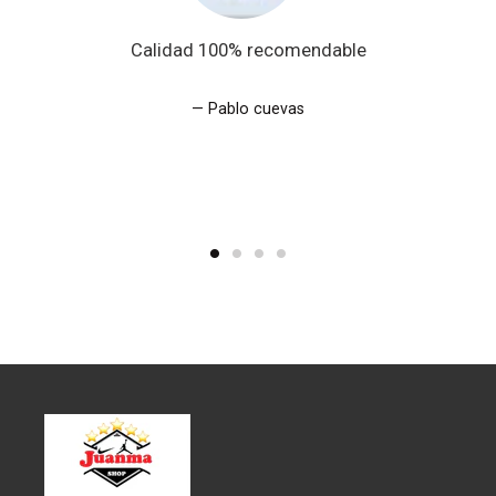
Calidad 100% recomendable
Pablo cuevas