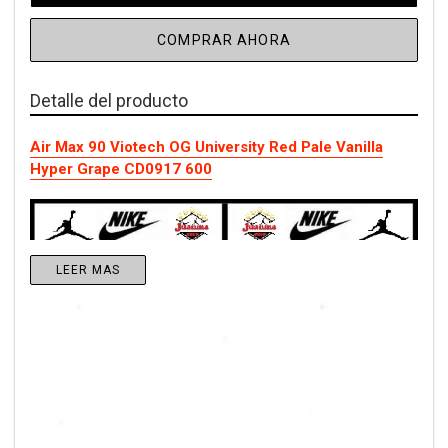
COMPRAR AHORA
Detalle del producto
Air Max 90 Viotech OG University Red Pale Vanilla
Hyper Grape CD0917 600
LEER MAS