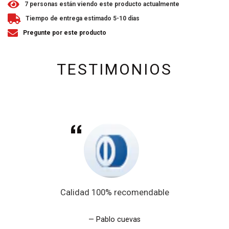
7
personas están viendo este producto actualmente
Tiempo de entrega estimado 5-10 dias
Pregunte por este producto
TESTIMONIOS
Calidad 100% recomendable
Pablo cuevas