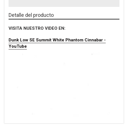
Detalle del producto
VISITA NUESTRO VIDEO EN:
Dunk Low SE Summit White Phantom Cinnabar -
YouTube