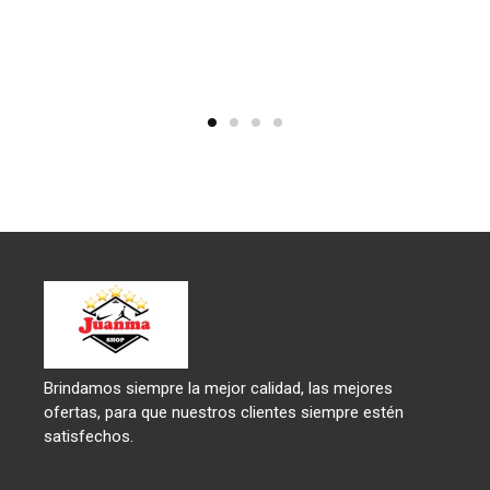
Brindamos siempre la mejor calidad, las mejores
ofertas, para que nuestros clientes siempre estén
satisfechos.