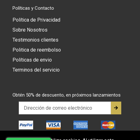
Políticas y Contacto
Política de Privacidad
Sobre Nosotros
Testimonios clientes
Politica de reembolso
Políticas de envio
Terminos del servicio
Obtén 50% de descuento, en próximos lanzamientos