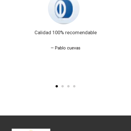
Calidad 100% recomendable
Pablo cuevas