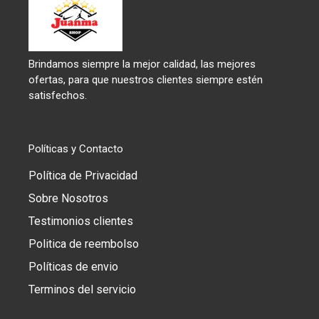
Brindamos siempre la mejor calidad, las mejores
ofertas, para que nuestros clientes siempre estén
satisfechos.
Políticas y Contacto
Política de Privacidad
Sobre Nosotros
Testimonios clientes
Politica de reembolso
Políticas de envio
Terminos del servicio