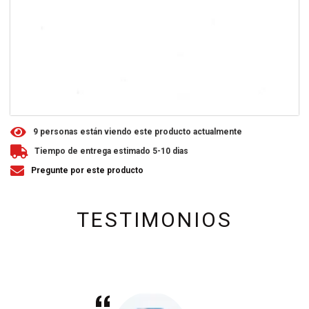
9
personas están viendo este producto actualmente
Tiempo de entrega estimado 5-10 dias
Pregunte por este producto
TESTIMONIOS