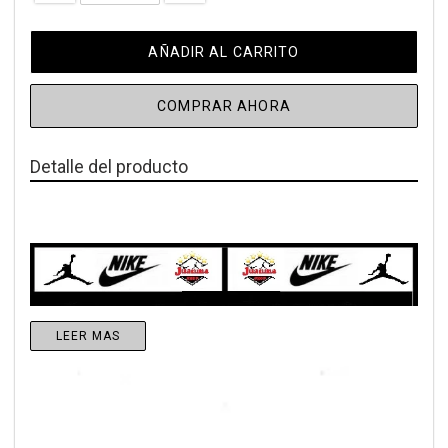
AÑADIR AL CARRITO
COMPRAR AHORA
Detalle del producto
LEER MAS