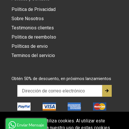
Política de Privacidad
Sobre Nosotros
Testimonios clientes
Politica de reembolso
Políticas de envio
Terminos del servicio
Obtén 50% de descuento, en próximos lanzamientos
Este sitio web utiliza cookies. Al utilizar este
Enviar Mensaje
sitio web, acepta nuestro uso de estas cookies.