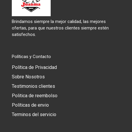
Brindamos siempre la mejor calidad, las mejores
ofertas, para que nuestros clientes siempre estén
satisfechos.
Políticas y Contacto
Política de Privacidad
Sobre Nosotros
Testimonios clientes
Politica de reembolso
Políticas de envio
Terminos del servicio