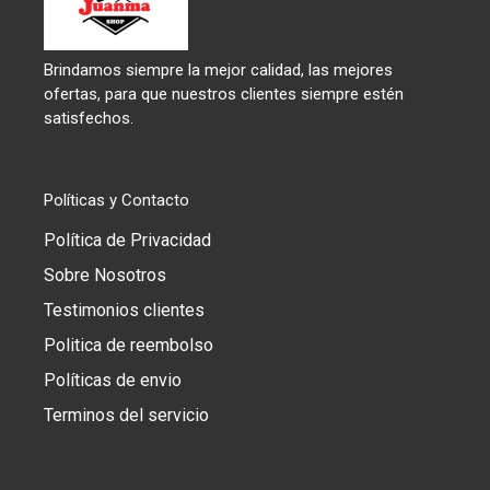
:
Brindamos siempre la mejor calidad, las mejores
ofertas, para que nuestros clientes siempre estén
satisfechos.
Políticas y Contacto
Política de Privacidad
Sobre Nosotros
Testimonios clientes
Politica de reembolso
Políticas de envio
Terminos del servicio