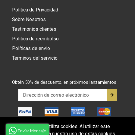
Política de Privacidad
Sobre Nosotros
Testimonios clientes
Politica de reembolso
Políticas de envio
Terminos del servicio
Obtén 50% de descuento, en próximos lanzamientos
Este sitio web utiliza cookies. Al utilizar este
Enviar Mensaje
sitio web, acepta nuestro uso de estas cookies.