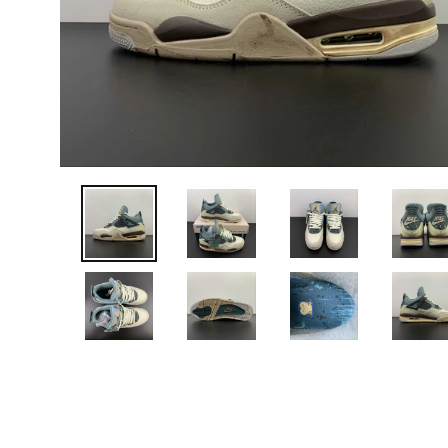
ANTERIOR
DIAPOSITIVA