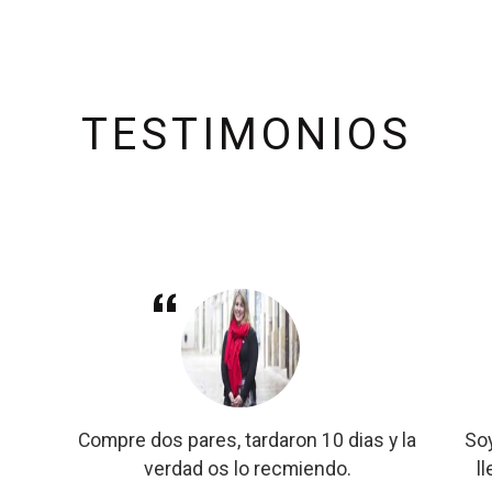
TESTIMONIOS
Compre dos pares, tardaron 10 dias y la
Soy
verdad os lo recmiendo.
l