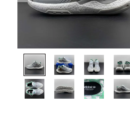
ANTERIOR
DIAPOSITIVA