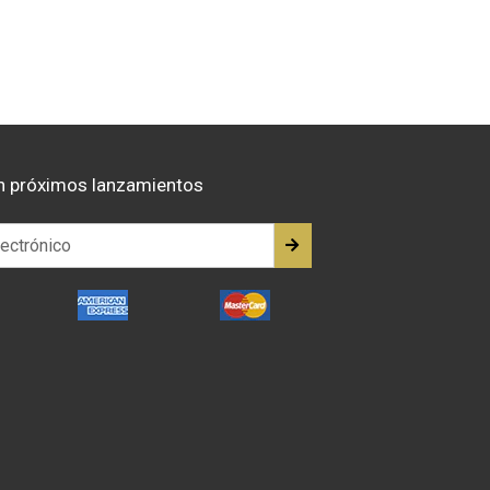
n próximos lanzamientos