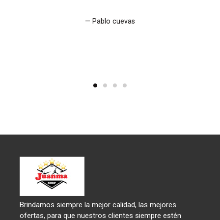
Pablo cuevas
Brindamos siempre la mejor calidad, las mejores
ofertas, para que nuestros clientes siempre estén