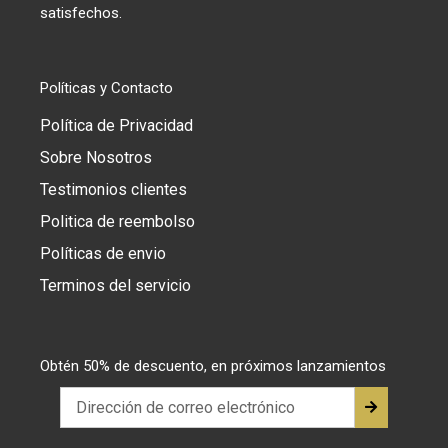
satisfechos.
Políticas y Contacto
Política de Privacidad
Sobre Nosotros
Testimonios clientes
Politica de reembolso
Políticas de envio
Terminos del servicio
Obtén 50% de descuento, en próximos lanzamientos