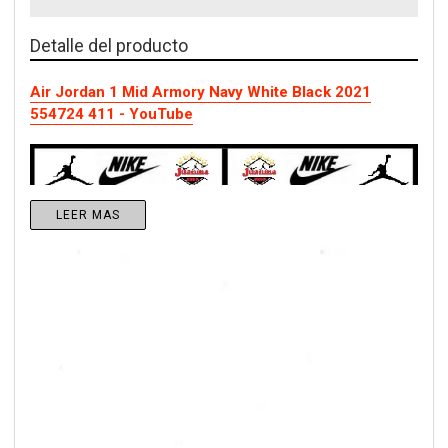
Detalle del producto
Air Jordan 1 Mid Armory Navy White Black 2021
554724 411 - YouTube
LEER MAS