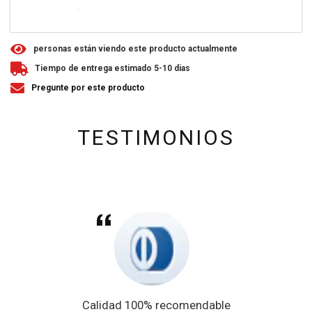
1
personas están viendo este producto actualmente
Tiempo de entrega estimado 5-10 dias
Pregunte por este producto
TESTIMONIOS
Calidad 100% recomendable