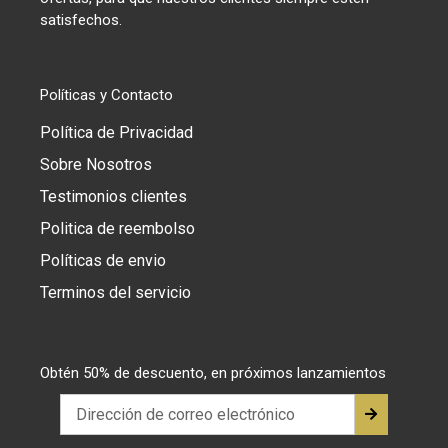
satisfechos.
Políticas y Contacto
Política de Privacidad
Sobre Nosotros
Testimonios clientes
Politica de reembolso
Políticas de envio
Terminos del servicio
Obtén 50% de descuento, en próximos lanzamientos