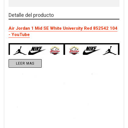
Detalle del producto
Air Jordan 1 Mid SE White University Red 852542 104
- YouTube
LEER MAS