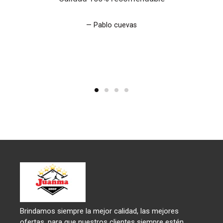
Pablo cuevas
Brindamos siempre la mejor calidad, las mejores
ofertas, para que nuestros clientes siempre estén