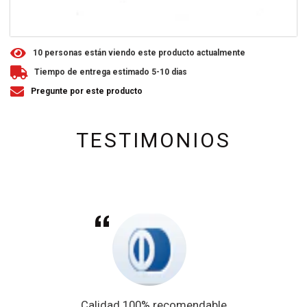
1
0
personas están viendo este producto actualmente
Tiempo de entrega estimado 5-10 dias
Pregunte por este producto
TESTIMONIOS
Calidad 100% recomendable