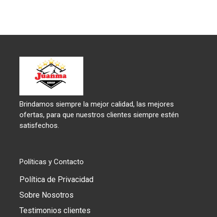
Brindamos siempre la mejor calidad, las mejores
ofertas, para que nuestros clientes siempre estén
satisfechos.
Políticas y Contacto
Política de Privacidad
Sobre Nosotros
Testimonios clientes