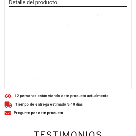
Detalle del producto
1
2
personas están viendo este producto actualmente
Tiempo de entrega estimado 5-10 dias
Pregunte por este producto
TESTIMONIOS