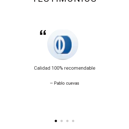
Calidad 100% recomendable
Pablo cuevas