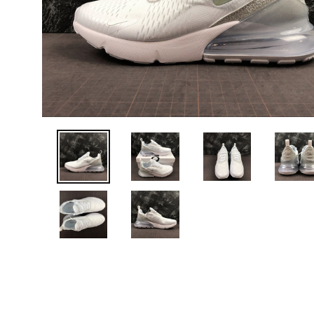
ANTERIOR
DIAPOSITIVA