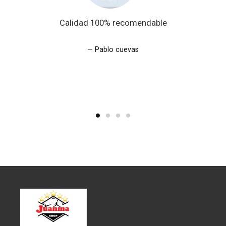
Calidad 100% recomendable
Pablo cuevas