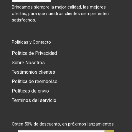
Brindamos siempre la mejor calidad, las mejores
ofertas, para que nuestros clientes siempre estén
satisfechos.
Políticas y Contacto
Política de Privacidad
Sobre Nosotros
Testimonios clientes
Politica de reembolso
Políticas de envio
Terminos del servicio
Obtén 50% de descuento, en próximos lanzamientos