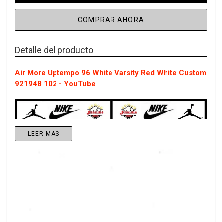
COMPRAR AHORA
Detalle del producto
Air More Uptempo 96 White Varsity Red White Custom
921948 102 - YouTube
LEER MAS