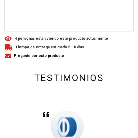
4
personas están viendo este producto actualmente
Tiempo de entrega estimado 5-10 dias
Pregunte por este producto
TESTIMONIOS