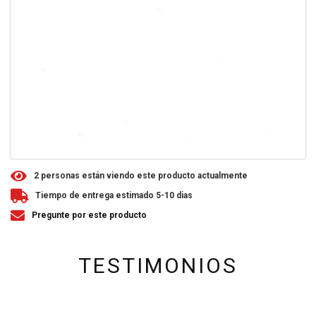
2
personas están viendo este producto actualmente
Tiempo de entrega estimado 5-10 dias
Pregunte por este producto
TESTIMONIOS