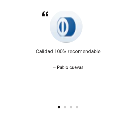
Calidad 100% recomendable
Pablo cuevas