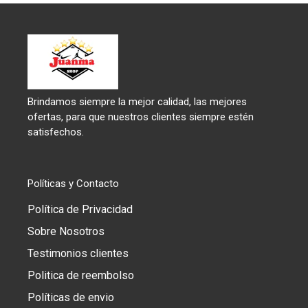
Brindamos siempre la mejor calidad, las mejores
ofertas, para que nuestros clientes siempre estén
satisfechos.
Políticas y Contacto
Política de Privacidad
Sobre Nosotros
Testimonios clientes
Politica de reembolso
Políticas de envio