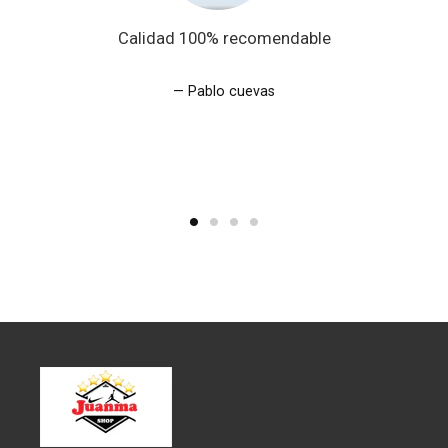
Calidad 100% recomendable
Pablo cuevas