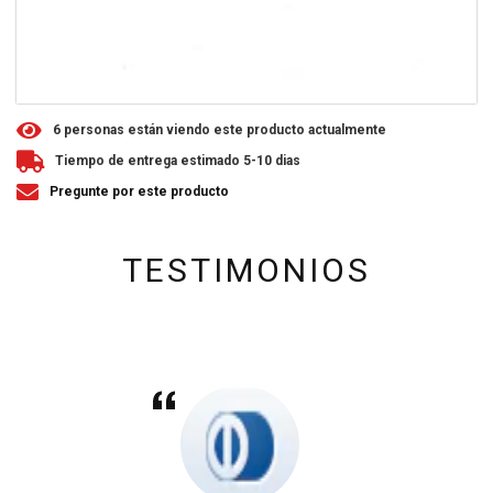
6
personas están viendo este producto actualmente
Tiempo de entrega estimado 5-10 dias
Pregunte por este producto
TESTIMONIOS