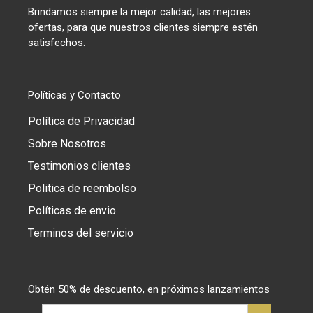
Brindamos siempre la mejor calidad, las mejores
ofertas, para que nuestros clientes siempre estén
satisfechos.
Políticas y Contacto
Política de Privacidad
Sobre Nosotros
Testimonios clientes
Politica de reembolso
Políticas de envio
Terminos del servicio
Obtén 50% de descuento, en próximos lanzamientos