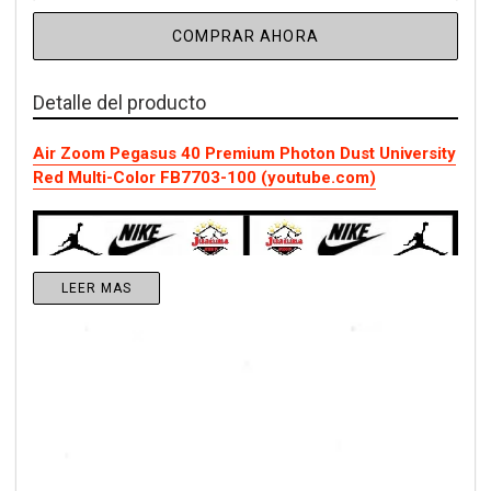
COMPRAR AHORA
Detalle del producto
Air Zoom Pegasus 40 Premium Photon Dust University
Red Multi-Color FB7703-100 (youtube.com)
LEER MAS