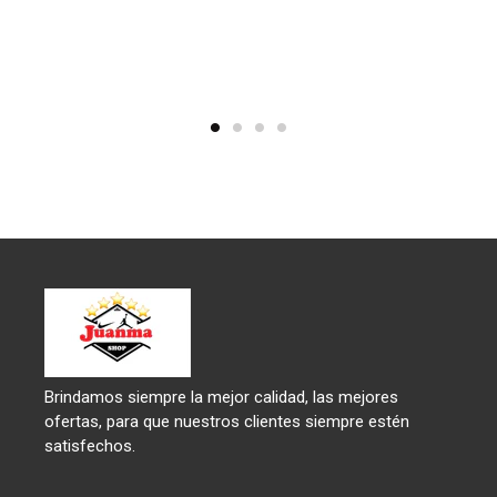
Brindamos siempre la mejor calidad, las mejores
ofertas, para que nuestros clientes siempre estén
satisfechos.