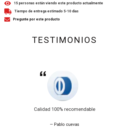
1
5
personas están viendo este producto actualmente
Tiempo de entrega estimado 5-10 dias
Pregunte por este producto
TESTIMONIOS
Calidad 100% recomendable
Pablo cuevas