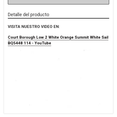
Detalle del producto
VISITA NUESTRO VIDEO EN:
Court Borough Low 2 White Orange Summit White Sail
BQ5448 114 - YouTube