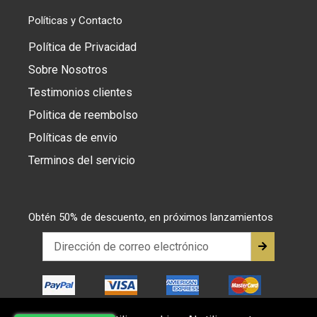
Políticas y Contacto
Política de Privacidad
Sobre Nosotros
Testimonios clientes
Politica de reembolso
Políticas de envio
Terminos del servicio
Obtén 50% de descuento, en próximos lanzamientos