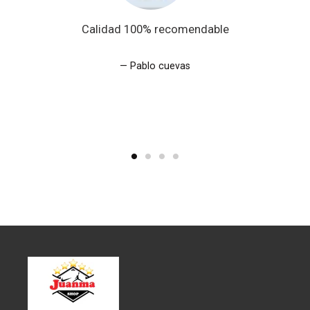
Calidad 100% recomendable
Pablo cuevas