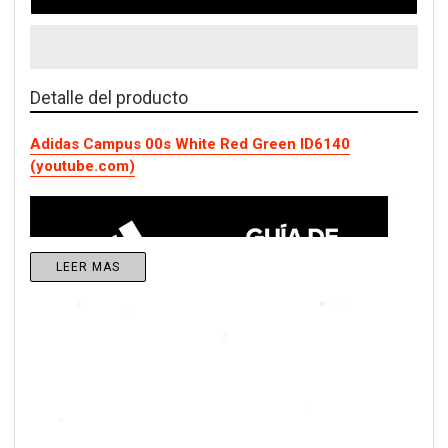
Detalle del producto
Adidas Campus 00s White Red Green ID6140
(youtube.com)
LEER MAS