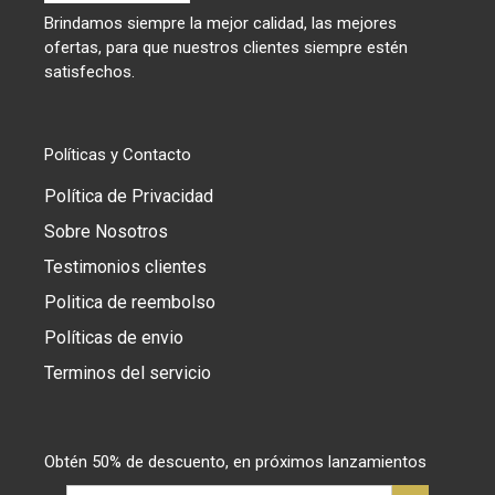
Brindamos siempre la mejor calidad, las mejores
ofertas, para que nuestros clientes siempre estén
satisfechos.
Políticas y Contacto
Política de Privacidad
Sobre Nosotros
Testimonios clientes
Politica de reembolso
Políticas de envio
Terminos del servicio
Obtén 50% de descuento, en próximos lanzamientos