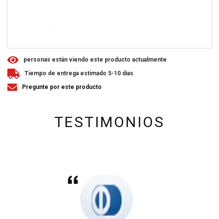
3
personas están viendo este producto actualmente
Tiempo de entrega estimado 5-10 dias
Pregunte por este producto
TESTIMONIOS