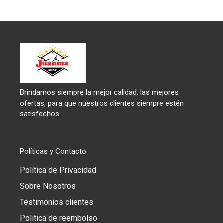
Brindamos siempre la mejor calidad, las mejores
ofertas, para que nuestros clientes siempre estén
satisfechos.
Políticas y Contacto
Política de Privacidad
Sobre Nosotros
Testimonios clientes
Politica de reembolso