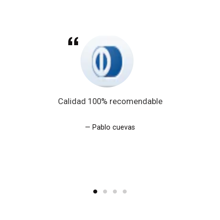
Calidad 100% recomendable
Pablo cuevas