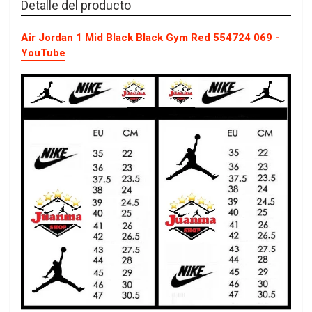
Detalle del producto
Air Jordan 1 Mid Black Black Gym Red 554724 069 -
YouTube