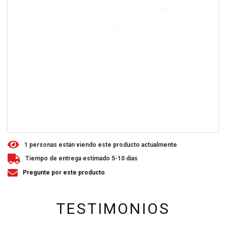
1
personas están viendo este producto actualmente
Tiempo de entrega estimado 5-10 dias
Pregunte por este producto
TESTIMONIOS