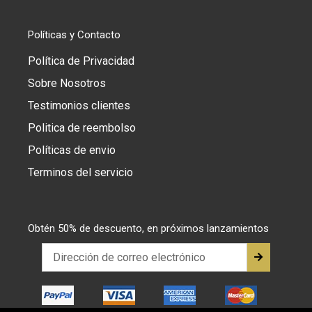
Políticas y Contacto
Política de Privacidad
Sobre Nosotros
Testimonios clientes
Politica de reembolso
Políticas de envio
Terminos del servicio
Obtén 50% de descuento, en próximos lanzamientos