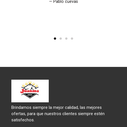
Pablo cuevas
Brindamos siempre la mejor calidad, las mejores
ofertas, para que nuestros clientes siempre estén
satisfechos.