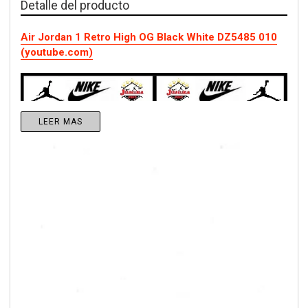
Detalle del producto
Air Jordan 1 Retro High OG Black White DZ5485 010
(youtube.com)
LEER MAS