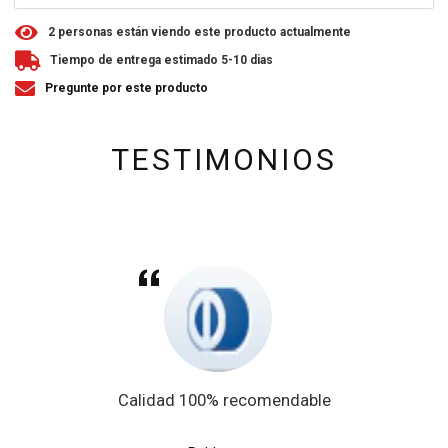
2
personas están viendo este producto actualmente
Tiempo de entrega estimado 5-10 dias
Pregunte por este producto
TESTIMONIOS
Calidad 100% recomendable