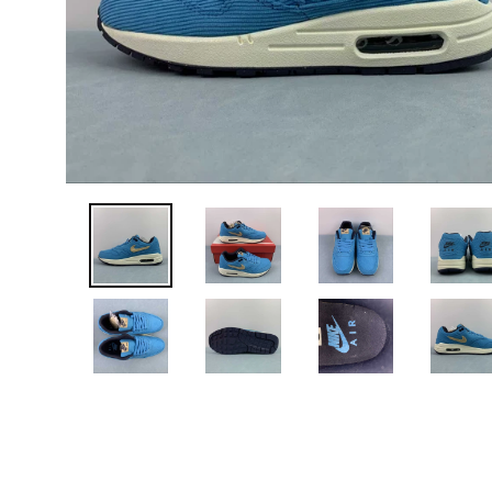
ANTERIOR
DIAPOSITIVA