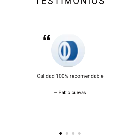
TESTIMONIOS
Calidad 100% recomendable
Pablo cuevas