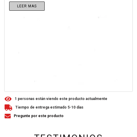
LEER MAS
1
personas están viendo este producto actualmente
Tiempo de entrega estimado 5-10 dias
Pregunte por este producto