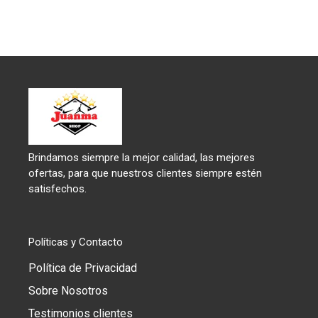
Brindamos siempre la mejor calidad, las mejores
ofertas, para que nuestros clientes siempre estén
satisfechos.
Políticas y Contacto
Política de Privacidad
Sobre Nosotros
Testimonios clientes