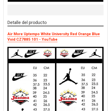
Detalle del producto
Air More Uptempo White University Red Orange Blue
Void CZ7885 101 - YouTube