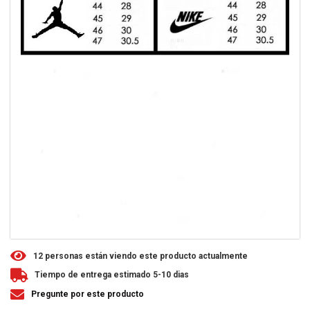
1
2
personas están viendo este producto actualmente
Tiempo de entrega estimado 5-10 dias
Pregunte por este producto