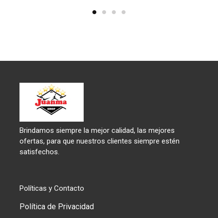
Brindamos siempre la mejor calidad, las mejores
ofertas, para que nuestros clientes siempre estén
satisfechos.
Políticas y Contacto
Política de Privacidad