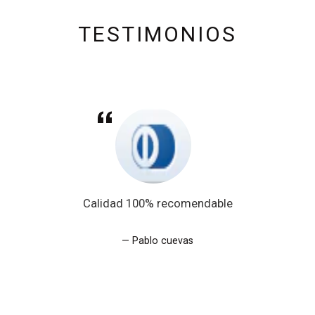
TESTIMONIOS
Calidad 100% recomendable
Pablo cuevas