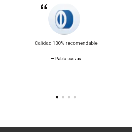
Calidad 100% recomendable
Pablo cuevas