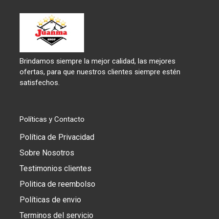
Brindamos siempre la mejor calidad, las mejores
ofertas, para que nuestros clientes siempre estén
satisfechos.
Políticas y Contacto
Política de Privacidad
Sobre Nosotros
Testimonios clientes
Politica de reembolso
Políticas de envio
Terminos del servicio