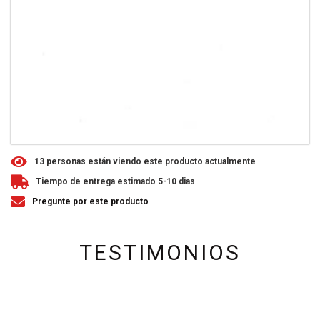
1
3
personas están viendo este producto actualmente
Tiempo de entrega estimado 5-10 dias
Pregunte por este producto
TESTIMONIOS