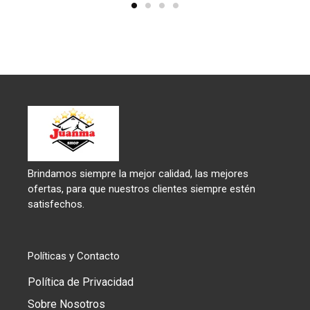
Brindamos siempre la mejor calidad, las mejores
ofertas, para que nuestros clientes siempre estén
satisfechos.
Políticas y Contacto
Política de Privacidad
Sobre Nosotros