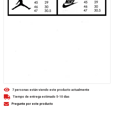
7
personas están viendo este producto actualmente
Tiempo de entrega estimado 5-10 dias
Pregunte por este producto