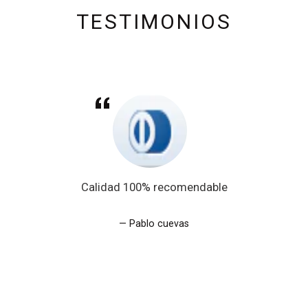
TESTIMONIOS
Calidad 100% recomendable
Pablo cuevas