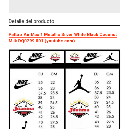
Detalle del producto
Patta x Air Max 1 Metallic Silver White Black Coconut
Milk DQ0299 001 (youtube.com)