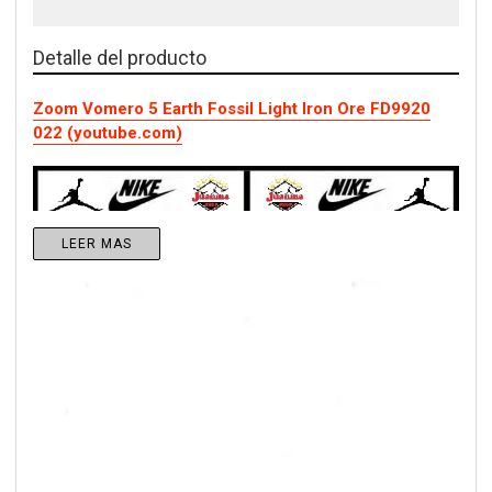
Detalle del producto
Zoom Vomero 5 Earth Fossil Light Iron Ore FD9920
022 (youtube.com)
LEER MAS