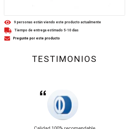
9
personas están viendo este producto actualmente
Tiempo de entrega estimado 5-10 dias
Pregunte por este producto
TESTIMONIOS
Calidad 100% recomendable