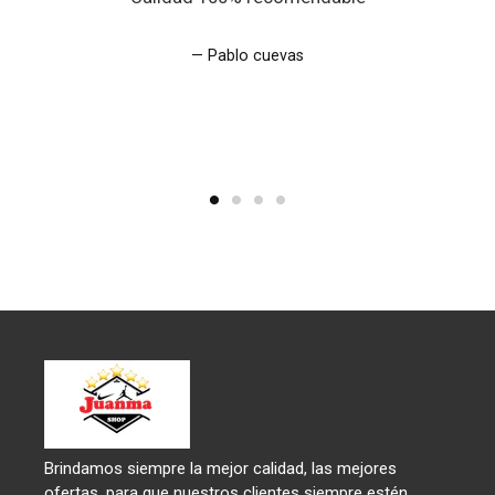
Pablo cuevas
Brindamos siempre la mejor calidad, las mejores
ofertas, para que nuestros clientes siempre estén