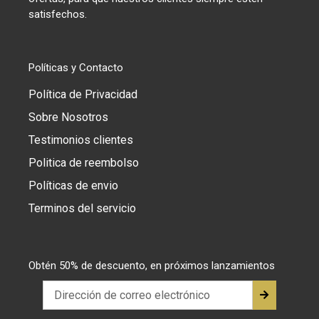
satisfechos.
Políticas y Contacto
Política de Privacidad
Sobre Nosotros
Testimonios clientes
Politica de reembolso
Políticas de envio
Terminos del servicio
Obtén 50% de descuento, en próximos lanzamientos